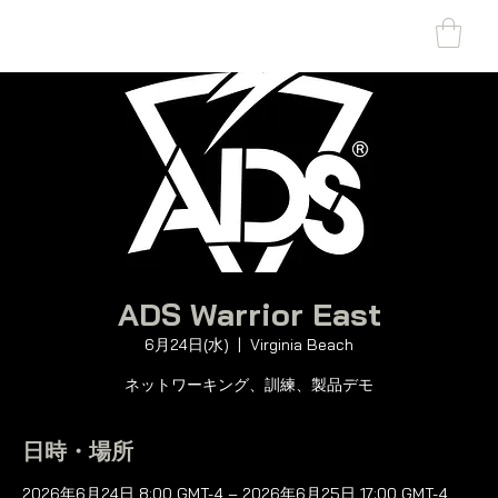
SHARK MARINE
T
echno
lo
gies Inc.
ADS Warrior East
6月24日(水)
  |  
Virginia Beach
ネットワーキング、訓練、製品デモ
日時・場所
2026年6月24日 8:00 GMT-4 – 2026年6月25日 17:00 GMT-4