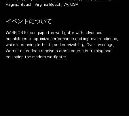
Virginia Beach, Virginia Beach, VA, USA
イベントについて
WARRIOR Expo equips the warfighter with advanced 
capabilities to optimize performance and improve readiness, 
while increasing lethality and survivability. Over two days, 
Warrior attendees receive a crash course in training and 
equipping the modern warfighter.