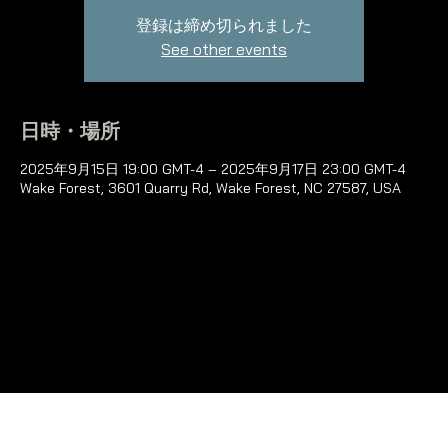
登録は締め切られました
See other events
日時・場所
2025年9月15日 19:00 GMT-4 – 2025年9月17日 23:00 GMT-4
Wake Forest, 3601 Quarry Rd, Wake Forest, NC 27587, USA