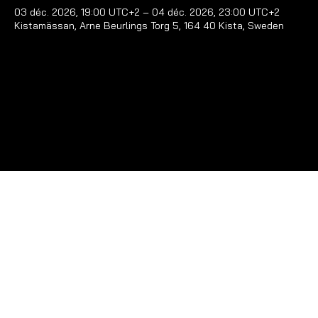
03 déc. 2026, 19:00 UTC+2 – 04 déc. 2026, 23:00 UTC+2
Kistamässan, Arne Beurlings Torg 5, 164 40 Kista, Sweden