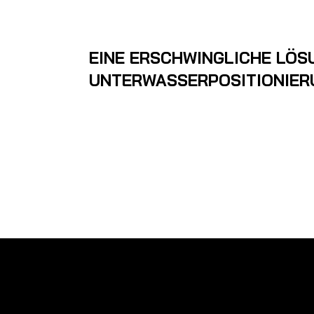
EINE ERSCHWINGLICHE LÖSU
UNTERWASSERPOSITIONIER