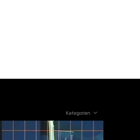
Kategorien