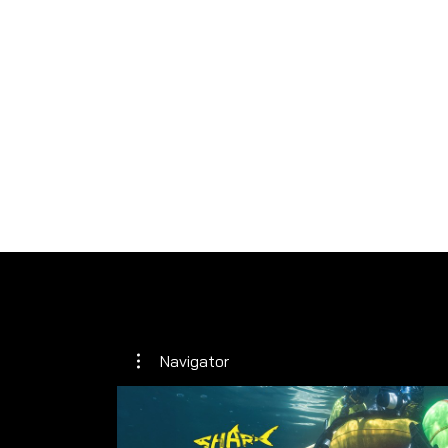
Navigator