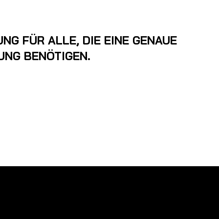
NG FÜR ALLE, DIE EINE GENAUE
UNG BENÖTIGEN.