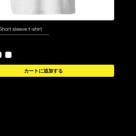
 Short sleeve t-shirt
カートに追加する