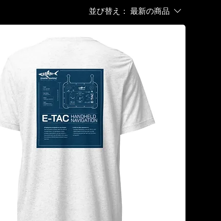
並び替え：
最新の商品