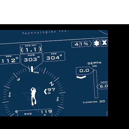
お問い合わせ