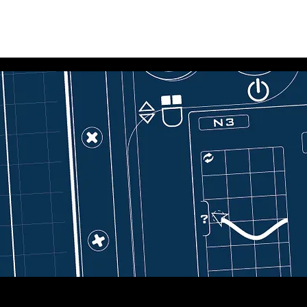
me
会社概要
製品
訓練
展示会