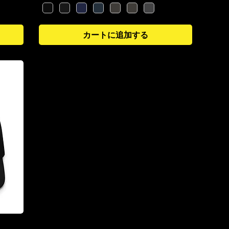
カートに追加する