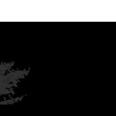
お問い合わせ