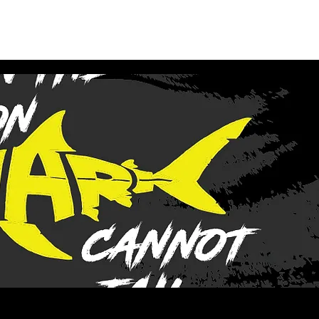
me
会社概要
製品
訓練
展示会