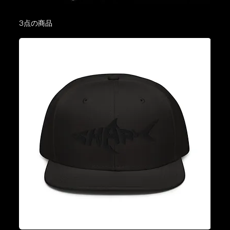
3点の商品
フィルター・並び替え